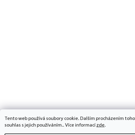
Tento web používá soubory cookie. Dalším procházením toho
souhlas s jejich používáním.. Více informací
zde
.