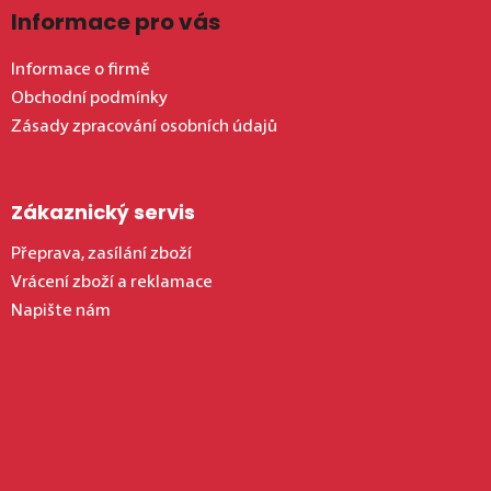
Informace pro vás
Informace o firmě
Obchodní podmínky
Zásady zpracování osobních údajů
Zákaznický servis
Přeprava, zasílání zboží
Vrácení zboží a reklamace
Napište nám