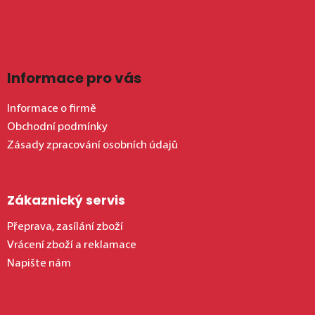
Informace pro vás
Informace o firmě
Obchodní podmínky
Zásady zpracování osobních údajů
Zákaznický servis
Přeprava, zasílání zboží
Vrácení zboží a reklamace
Napište nám