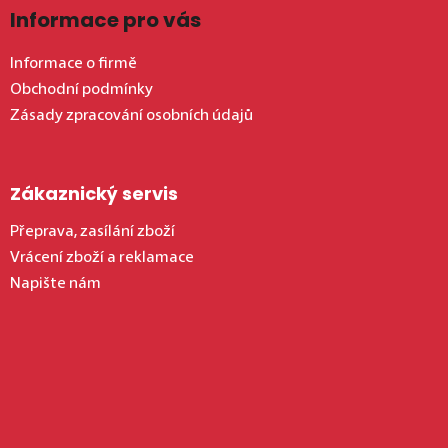
Informace pro vás
Informace o firmě
Obchodní podmínky
Zásady zpracování osobních údajů
Zákaznický servis
Přeprava, zasílání zboží
Vrácení zboží a reklamace
Napište nám