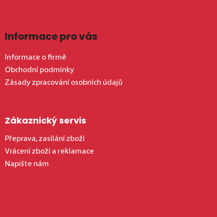
Informace pro vás
Informace o firmě
Obchodní podmínky
Zásady zpracování osobních údajů
Zákaznický servis
Přeprava, zasílání zboží
Vrácení zboží a reklamace
Napište nám