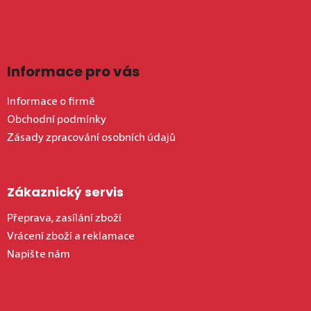
Informace pro vás
Informace o firmě
Obchodní podmínky
Zásady zpracování osobních údajů
Zákaznický servis
Přeprava, zasílání zboží
Vrácení zboží a reklamace
Napište nám