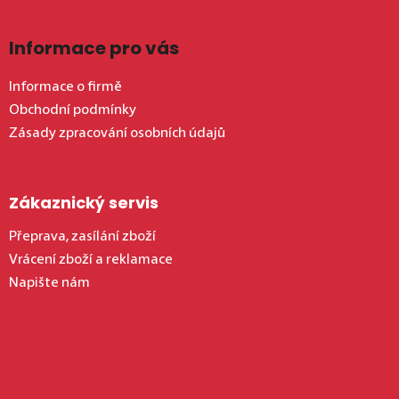
Informace pro vás
Informace o firmě
Obchodní podmínky
Zásady zpracování osobních údajů
Zákaznický servis
Přeprava, zasílání zboží
Vrácení zboží a reklamace
Napište nám