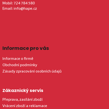
Mobil:
724 784 580
Email:
info@hape.cz
Informace pro vás
Informace o firmě
Obchodní podmínky
Zásady zpracování osobních údajů
Zákaznický servis
Přeprava, zasílání zboží
Vrácení zboží a reklamace