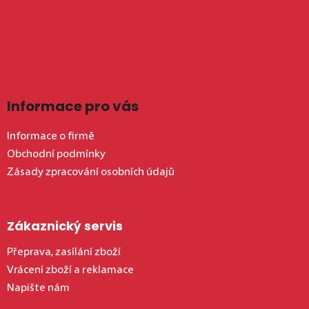
Informace pro vás
Informace o firmě
Obchodní podmínky
Zásady zpracování osobních údajů
Zákaznický servis
Přeprava, zasílání zboží
Vrácení zboží a reklamace
Napište nám