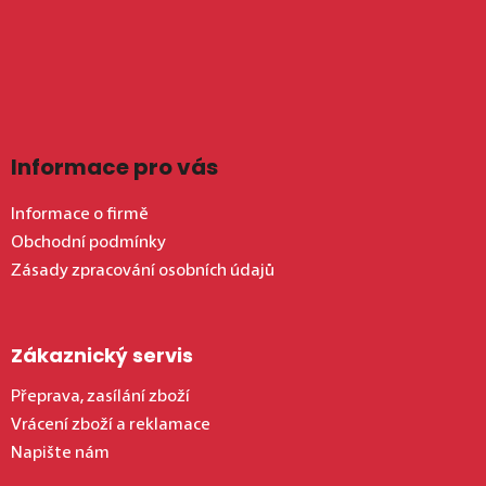
Informace pro vás
Informace o firmě
Obchodní podmínky
Zásady zpracování osobních údajů
Zákaznický servis
Přeprava, zasílání zboží
Vrácení zboží a reklamace
Napište nám