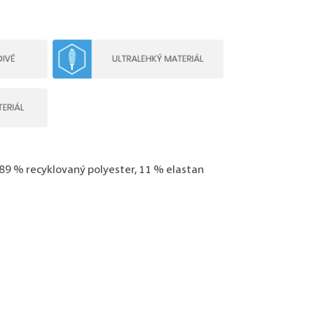
- 89 % recyklovaný polyester, 11 % elastan