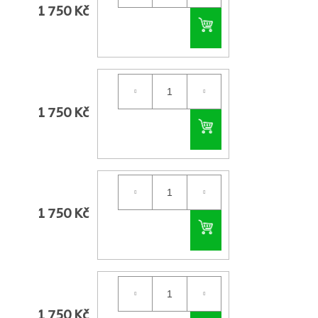
1 750 Kč
Do košíku
1 750 Kč
Do košíku
1 750 Kč
Do košíku
1 750 Kč