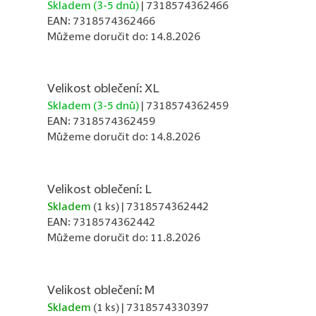
Skladem (3-5 dnů)
| 7318574362466
EAN:
7318574362466
Můžeme doručit do:
14.8.2026
Velikost oblečení: XL
Skladem (3-5 dnů)
| 7318574362459
EAN:
7318574362459
Můžeme doručit do:
14.8.2026
Velikost oblečení: L
Skladem
(1 ks)
| 7318574362442
EAN:
7318574362442
Můžeme doručit do:
11.8.2026
Velikost oblečení: M
Skladem
(1 ks)
| 7318574330397