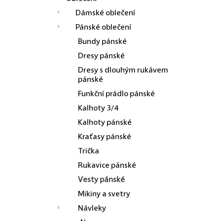
Dámské oblečení
Pánské oblečení
Bundy pánské
Dresy pánské
Dresy s dlouhým rukávem
pánské
Funkční prádlo pánské
Kalhoty 3/4
Kalhoty pánské
Kraťasy pánské
Trička
Rukavice pánské
Vesty pánské
Mikiny a svetry
Návleky