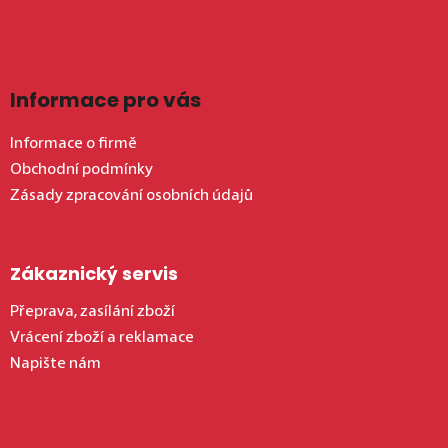
Informace pro vás
Informace o firmě
Obchodní podmínky
Zásady zpracování osobních údajů
Zákaznický servis
Přeprava, zasílání zboží
Vrácení zboží a reklamace
Napište nám