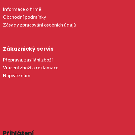
Informace o firmě
Obchodní podmínky
Zásady zpracování osobních údajů
Zákaznický servis
Přeprava, zasílání zboží
Vrácení zboží a reklamace
Napište nám
Přihlášení