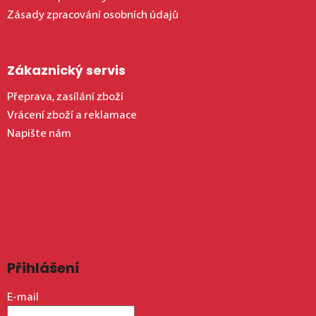
Zásady zpracování osobních údajů
Zákaznický servis
Přeprava, zasílání zboží
Vrácení zboží a reklamace
Napište nám
Přihlášení
E-mail