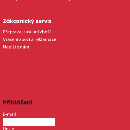
Zákaznický servis
Přeprava, zasílání zboží
Vrácení zboží a reklamace
Napište nám
Přihlášení
E-mail
Heslo