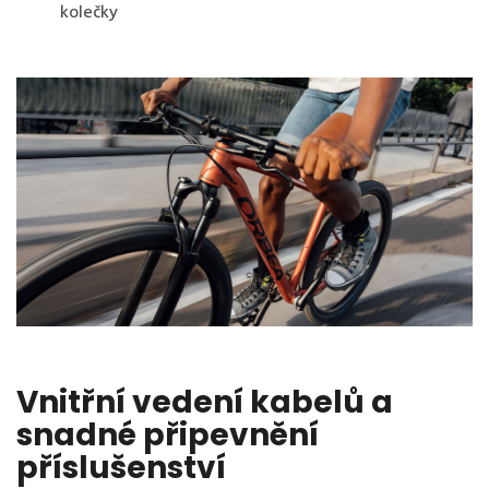
kolečky
Vnitřní vedení kabelů a
snadné připevnění
příslušenství