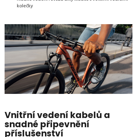
kolečky
Vnitřní vedení kabelů a
snadné připevnění
příslušenství