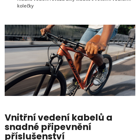
kolečky
Vnitřní vedení kabelů a
snadné připevnění
příslušenství