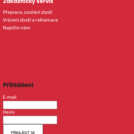
Zákaznický servis
Přeprava, zasílání zboží
Vrácení zboží a reklamace
Napište nám
Přihlášení
E-mail
Heslo
PŘIHLÁSIT SE