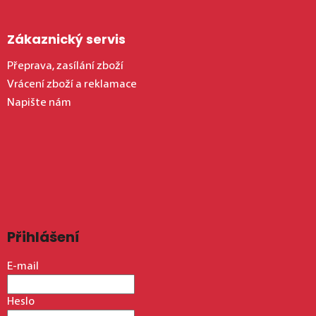
Zákaznický servis
Přeprava, zasílání zboží
Vrácení zboží a reklamace
Napište nám
Přihlášení
E-mail
Heslo