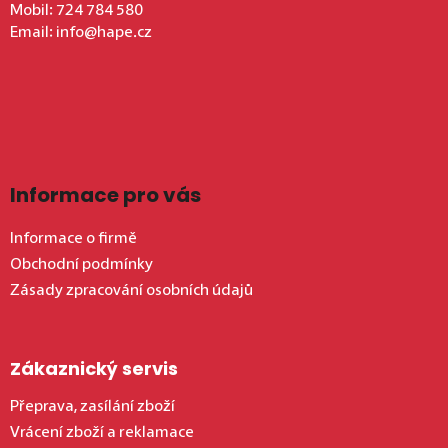
Mobil:
724 784 580
Email:
info@hape.cz
Informace pro vás
Informace o firmě
Obchodní podmínky
Zásady zpracování osobních údajů
Zákaznický servis
Přeprava, zasílání zboží
Vrácení zboží a reklamace