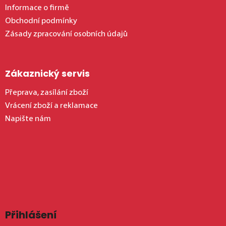
Informace o firmě
Obchodní podmínky
Zásady zpracování osobních údajů
Zákaznický servis
Přeprava, zasílání zboží
Vrácení zboží a reklamace
Napište nám
Přihlášení