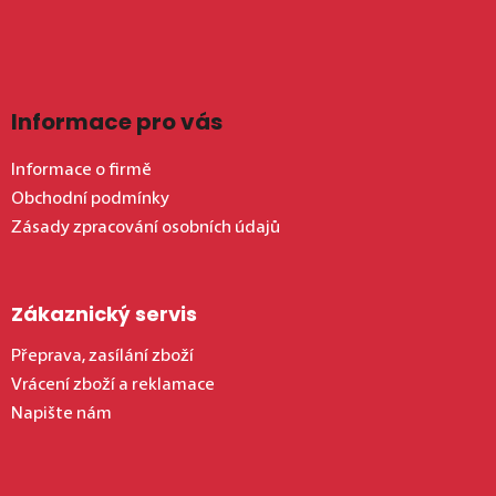
Informace pro vás
Informace o firmě
Obchodní podmínky
Zásady zpracování osobních údajů
Zákaznický servis
Přeprava, zasílání zboží
Vrácení zboží a reklamace
Napište nám