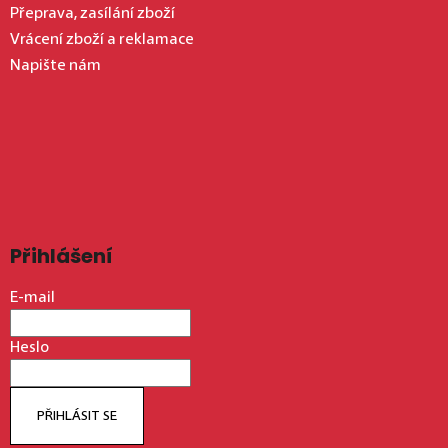
Přeprava, zasílání zboží
Vrácení zboží a reklamace
Napište nám
Přihlášení
E-mail
Heslo
PŘIHLÁSIT SE