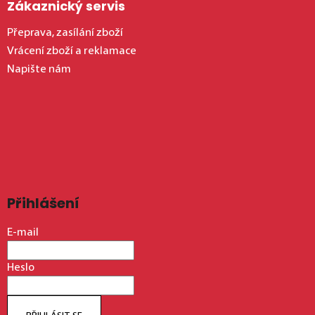
Zákaznický servis
Přeprava, zasílání zboží
Vrácení zboží a reklamace
Napište nám
Přihlášení
E-mail
Heslo